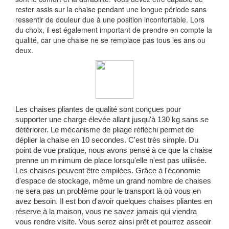
rester assis sur la chaise pendant une longue période sans
ressentir de douleur due à une position inconfortable. Lors
du choix, il est également important de prendre en compte la
qualité, car une chaise ne se remplace pas tous les ans ou
deux.
Les chaises pliantes de qualité sont conçues pour
supporter une charge élevée allant jusqu'à 130 kg sans se
détériorer. Le mécanisme de pliage réfléchi permet de
déplier la chaise en 10 secondes. C'est très simple. Du
point de vue pratique, nous avons pensé à ce que la chaise
prenne un minimum de place lorsqu'elle n'est pas utilisée.
Les chaises peuvent être empilées. Grâce à l'économie
d'espace de stockage, même un grand nombre de chaises
ne sera pas un problème pour le transport là où vous en
avez besoin. Il est bon d'avoir quelques chaises pliantes en
réserve à la maison, vous ne savez jamais qui viendra
vous rendre visite. Vous serez ainsi prêt et pourrez asseoir