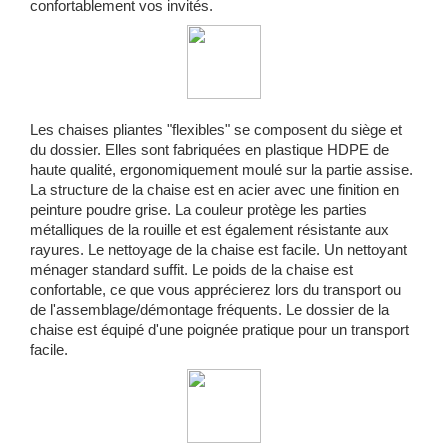
confortablement vos invités.
Les chaises pliantes "flexibles" se composent du siège et
du dossier. Elles sont fabriquées en plastique HDPE de
haute qualité, ergonomiquement moulé sur la partie assise.
La structure de la chaise est en acier avec une finition en
peinture poudre grise. La couleur protège les parties
métalliques de la rouille et est également résistante aux
rayures. Le nettoyage de la chaise est facile. Un nettoyant
ménager standard suffit. Le poids de la chaise est
confortable, ce que vous apprécierez lors du transport ou
de l'assemblage/démontage fréquents. Le dossier de la
chaise est équipé d'une poignée pratique pour un transport
facile.