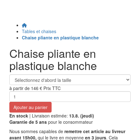
Tables et chaises
Chaise pliante en plastique blanche
Chaise pliante en
plastique blanche
à partir de
146 €
Prix TTC
Ajouter au panier
En stock
| Livraison estimée:
13.8. (jeudi)
Garantie de 5 ans
pour le consommateur
Nous sommes capables de
remettre cet article au livreur
avant 15h00,
qui le livre en moyenne
en 3 jours
. Cela