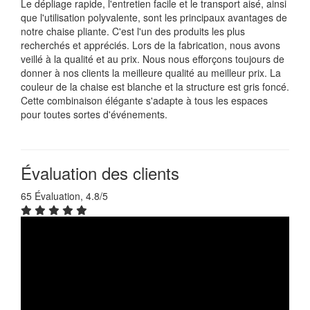
Le dépliage rapide, l'entretien facile et le transport aisé, ainsi
que l'utilisation polyvalente, sont les principaux avantages de
notre chaise pliante. C'est l'un des produits les plus
recherchés et appréciés. Lors de la fabrication, nous avons
veillé à la qualité et au prix. Nous nous efforçons toujours de
donner à nos clients la meilleure qualité au meilleur prix. La
couleur de la chaise est blanche et la structure est gris foncé.
Cette combinaison élégante s'adapte à tous les espaces
pour toutes sortes d'événements.
Évaluation des clients
65 Évaluation, 4.8/5