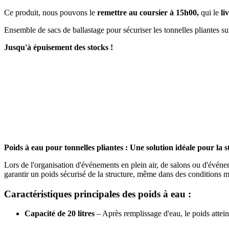
Ce produit, nous pouvons le
remettre au coursier à 15h00,
qui le
li
Ensemble de sacs de ballastage pour sécuriser les tonnelles pliantes su
Jusqu'à épuisement des stocks !
Poids à eau pour tonnelles pliantes : Une solution idéale pour la st
Lors de l'organisation d'événements en plein air, de salons ou d'événemen
garantir un poids sécurisé de la structure, même dans des conditions mété
Caractéristiques principales des poids à eau :
Capacité de 20 litres
– Après remplissage d'eau, le poids attein