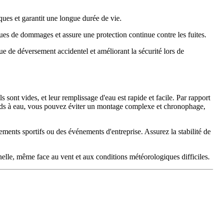
ques et garantit une longue durée de vie.
es de dommages et assure une protection continue contre les fuites.
e de déversement accidentel et améliorant la sécurité lors de
s sont vides, et leur remplissage d'eau est rapide et facile. Par rapport
poids à eau, vous pouvez éviter un montage complexe et chronophage,
ements sportifs ou des événements d'entreprise. Assurez la stabilité de
elle, même face au vent et aux conditions météorologiques difficiles.