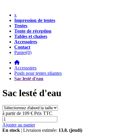
x
Impression de tentes
Tentes
Tente de réception
Tables et chaises
Accessoires
Contact
Panier
(0)
Accessoires
Poids pour tentes pliantes
Sac lesté d'eau
Sac lesté d'eau
à partir de
109 €
Prix TTC
Ajouter au panier
En stock
| Livraison estimée:
13.8. (jeudi)