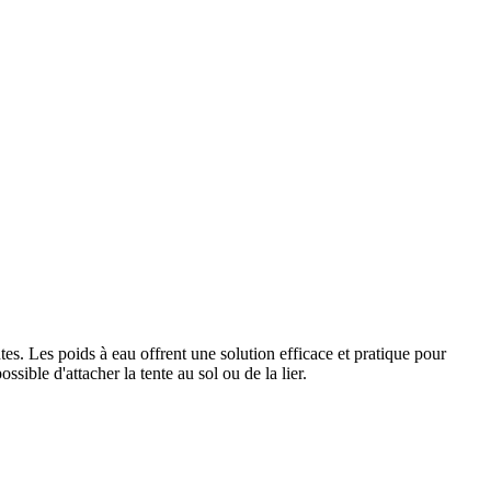
ntes. Les poids à eau offrent une solution efficace et pratique pour
sible d'attacher la tente au sol ou de la lier.