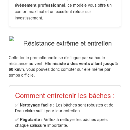
événement professionnel
, ce modèle vous offre un
confort maximal et un excellent retour sur
investissement.
Résistance extrême et entretien
Cette tente promotionnelle se distingue par sa haute
résistance au vent. Elle
résiste à des vents allant jusqu'à
60 km/h
, vous pouvez donc compter sur elle même par
temps difficile.
Comment entretenir les bâches :
✅
Nettoyage facile :
Les bâches sont robustes et de
l'eau claire suffit pour leur entretien.
✅
Régularité :
Veillez à nettoyer les bâches après
chaque salissure importante.