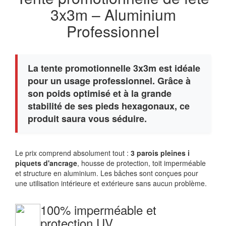
3x3m – Aluminium
Professionnel
La tente promotionnelle 3x3m est idéale
pour un usage professionnel. Grâce à
son poids optimisé et à la grande
stabilité de ses pieds hexagonaux, ce
produit saura vous séduire.
Le prix comprend absolument tout :
3 parois pleines i
piquets d'ancrage
, housse de protection, toit imperméable
et structure en aluminium. Les bâches sont conçues pour
une utilisation intérieure et extérieure sans aucun problème.
100% imperméable et
protection UV