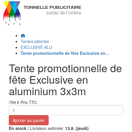
Tentes pliantes
EXCLUSIVE ALU
Tente promotionnelle de fête Exclusive en…
Tente promotionnelle de
fête Exclusive en
aluminium 3x3m
799 €
Prix TTC
Ajouter au panier
En stock
| Livraison estimée:
13.8. (jeudi)