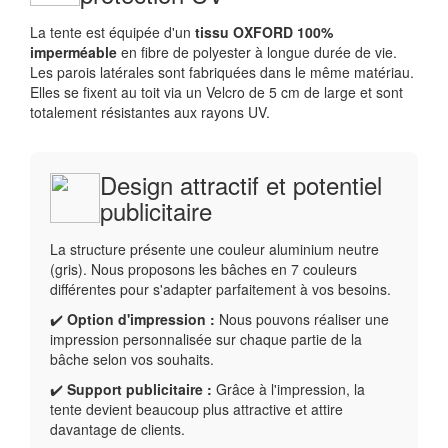
La tente est équipée d'un
tissu OXFORD 100%
imperméable
en fibre de polyester à longue durée de vie.
Les parois latérales sont fabriquées dans le même matériau.
Elles se fixent au toit via un Velcro de 5 cm de large et sont
totalement résistantes aux rayons UV.
Design attractif et potentiel
publicitaire
La structure présente une couleur aluminium neutre
(gris). Nous proposons les bâches en 7 couleurs
différentes pour s'adapter parfaitement à vos besoins.
✔️
Option d'impression :
Nous pouvons réaliser une
impression personnalisée sur chaque partie de la
bâche selon vos souhaits.
✔️
Support publicitaire :
Grâce à l'impression, la
tente devient beaucoup plus attractive et attire
davantage de clients.