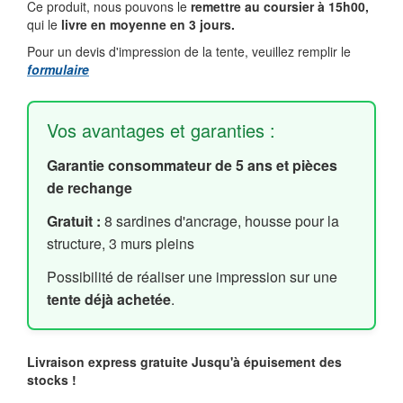
Ce produit, nous pouvons le
remettre au coursier à 15h00,
qui le
livre en moyenne en 3 jours.
Pour un devis d'impression de la tente, veuillez remplir le
formulaire
Vos avantages et garanties :
Garantie consommateur de 5 ans et pièces
de rechange
Gratuit :
8 sardines d'ancrage, housse pour la
structure, 3 murs pleins
Possibilité de réaliser une impression sur une
tente déjà achetée
.
Livraison express gratuite
Jusqu'à épuisement des
stocks !