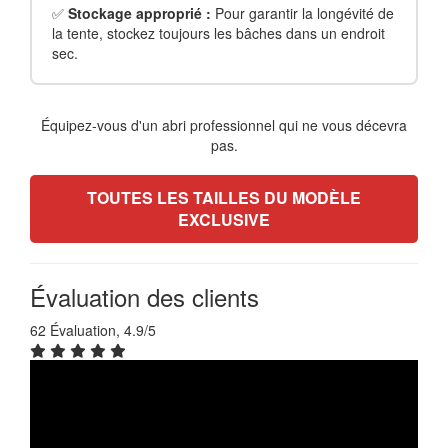
✅
Stockage approprié :
Pour garantir la longévité de
la tente, stockez toujours les bâches dans un endroit
sec.
Équipez-vous d'un abri professionnel qui ne vous décevra
pas.
TOUTES LES TAILLES DU MODÈLE
EXCLUSIVE
Évaluation des clients
62 Évaluation, 4.9/5